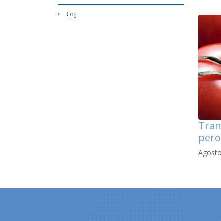
Blog
Tran
pero
Agosto