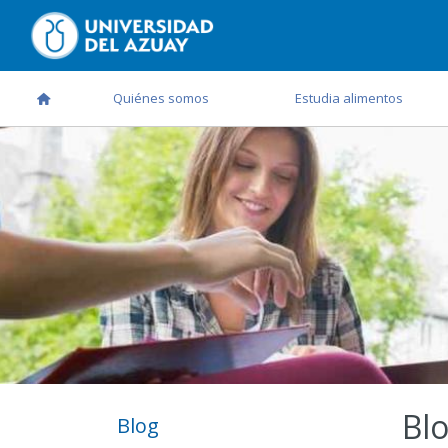
Quiénes somos
Estudia alimentos
Bl
Blog